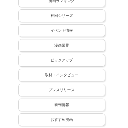
漫画ランキング
神回シリーズ
イベント情報
漫画業界
ピックアップ
取材・インタビュー
プレスリリース
新刊情報
おすすめ漫画