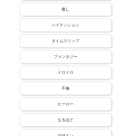
癒し
ハイテンション
タイムスリップ
ファンタジー
ドロドロ
不倫
ヒーロー
なるほど
デザイン