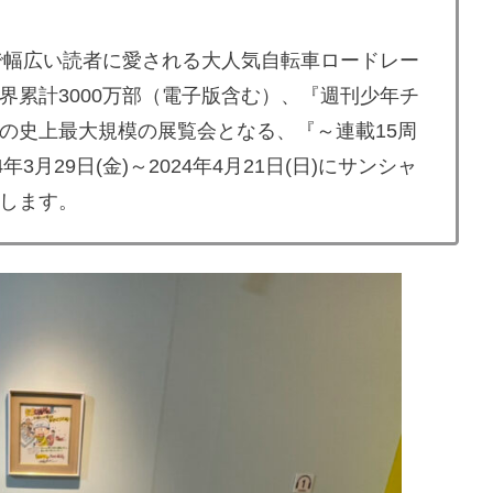
まで幅広い読者に愛される大人気自転車ロードレー
界累計3000万部（電子版含む）、『週刊少年チ
の史上最大規模の展覧会となる、『～連載15周
月29日(金)～2024年4月21日(日)にサンシャ
します。