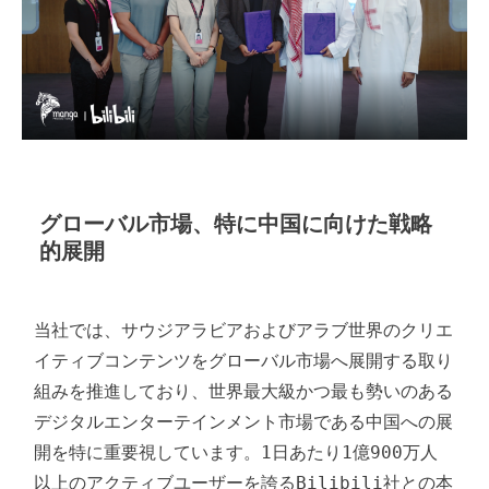
グローバル市場、特に中国に向けた戦略
的展開
当社では、サウジアラビアおよびアラブ世界のクリエ
イティブコンテンツをグローバル市場へ展開する取り
組みを推進しており、世界最大級かつ最も勢いのある
デジタルエンターテインメント市場である中国への展
開を特に重要視しています。1日あたり1億900万人
以上のアクティブユーザーを誇るBilibili社との本