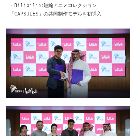
・Bilibiliの短編アニメコレクション
「CAPSULES」の共同制作モデルを初導入