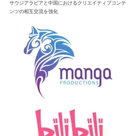
サウジアラビアと中国におけるクリエイティブコンテ
ンツの相互交流を強化