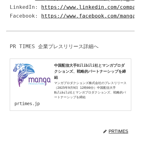
LinkedIn: 
https://www.linkedin.com/compan
Facebook: 
https://www.facebook.com/mangap
中国配信大手Bilibili社とマンガプロダ
クションズ、戦略的パートナーシップを締
結
マンガプロダクションズ株式会社のプレスリリース
（2025年9月9日 12時00分）中国配信大手
Bilibili社とマンガプロダクションズ、戦略的パ
ートナーシップを締結
prtimes.jp
PRTIMES