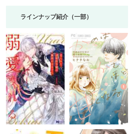
ラインナップ紹介（一部）