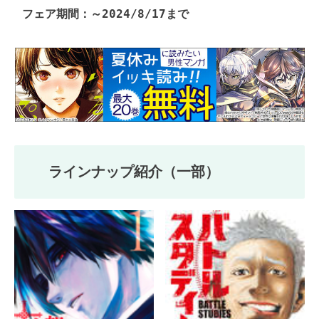
フェア期間：～2024/8/17まで
ラインナップ紹介（一部）