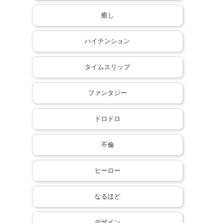
癒し
ハイテンション
タイムスリップ
ファンタジー
ドロドロ
不倫
ヒーロー
なるほど
デザイン