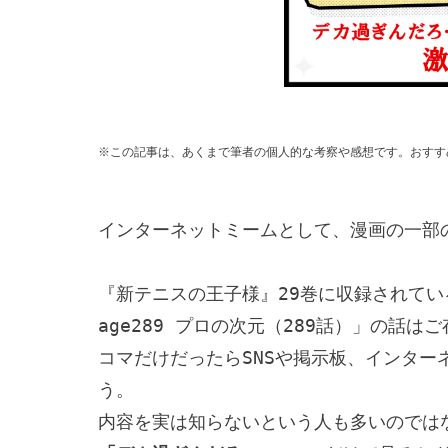
※この記事は、あくまで筆者の個人的な考察や感想です。おすす
インターネットミームとして、漫画の一部
『新テニスの王子様』29巻に収録されてい
age289 プロの次元（289話）」の話はご
コマだけだったらSNSや掲示板、インター
う。
