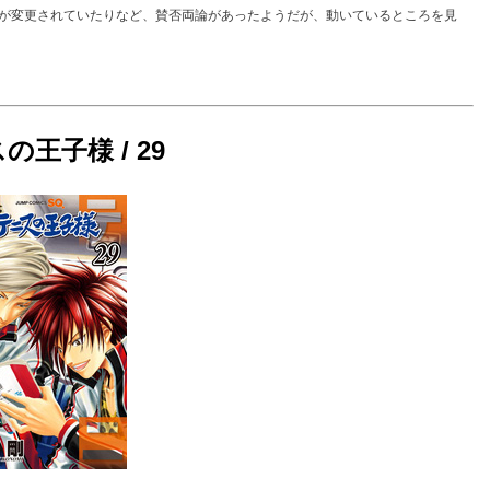
が変更されていたりなど、賛否両論があったようだが、動いているところを見
王子様 / 29