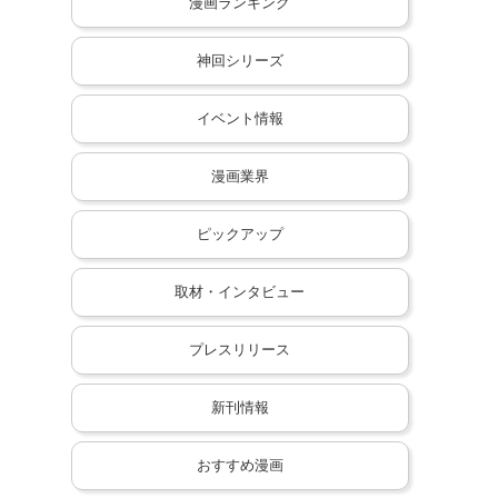
漫画ランキング
神回シリーズ
イベント情報
漫画業界
ピックアップ
取材・インタビュー
プレスリリース
新刊情報
おすすめ漫画