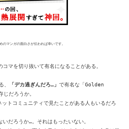
めのマンガの面白さが伝われば幸いです。
のコマを切り抜いて有名になることがある。

る、
「デカ過ぎんだろ…」
で有名な「Golden 
存じだろうか。

ネットコミュニティで見たことがある人もいるだろ