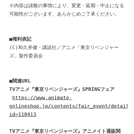
※内容は諸般の事情により、変更・延期・中止になる
可能性がございます。あらかじめご了承ください。

■権利表記
(C)和久井健・講談社／アニメ「東京リベンジャー
ズ」製作委員会

■関連URL
TVアニメ『東京リベンジャーズ』SPRINGフェア
https://www.animate-
onlineshop.jp/contents/fair_event/detail.
id=110413
TVアニメ『東京リベンジャーズ』アニメイト通販関