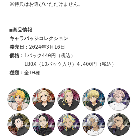
※特典はお選びいただけません。

■商品情報
キャラバッジコレクション
発売日：
価格：
1パック440円（税込）

種類：
全10種