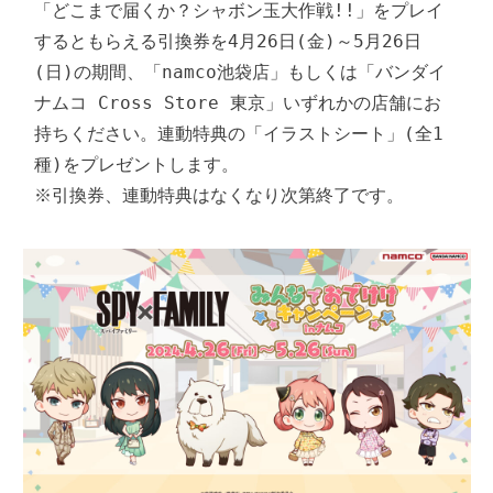
「どこまで届くか？シャボン玉大作戦!!」をプレイ
するともらえる引換券を4月26日(金)～5月26日
(日)の期間、「namco池袋店」もしくは「バンダイ
ナムコ Cross Store 東京」いずれかの店舗にお
持ちください。連動特典の「イラストシート」(全1
種)をプレゼントします。

※引換券、連動特典はなくなり次第終了です。