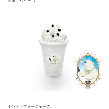
ボンド・フォージャーの
