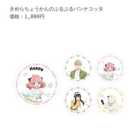
きめらちょうかんのぷるぷるパンナコッタ

価格：1,000円