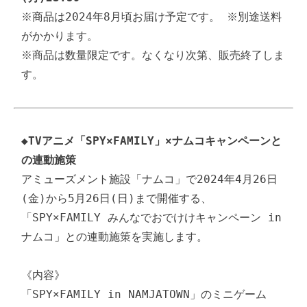
※商品は2024年8月頃お届け予定です。 ※別途送料
がかかります。

※商品は数量限定です。なくなり次第、販売終了しま
す。
◆TVアニメ「SPY×FAMILY」×ナムコキャンペーンと
の連動施策
アミューズメント施設「ナムコ」で2024年4月26日
(金)から5月26日(日)まで開催する、
「SPY×FAMILY みんなでおでけけキャンペーン in 
ナムコ」との連動施策を実施します。

《内容》

「SPY×FAMILY in NAMJATOWN」のミニゲーム