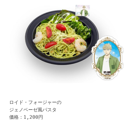
ロイド・フォージャーの

ジェノベーゼ風パスタ

価格：1,200円