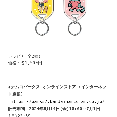
カラビナ(全2種)

価格：各1,500円
◆ナムコパークス オンラインストア (インターネッ
ト通販)
https://parks2.bandainamco-am.co.jp/
販売期間：2024年6月14日(金)18:00～7月1日
(月)23:59