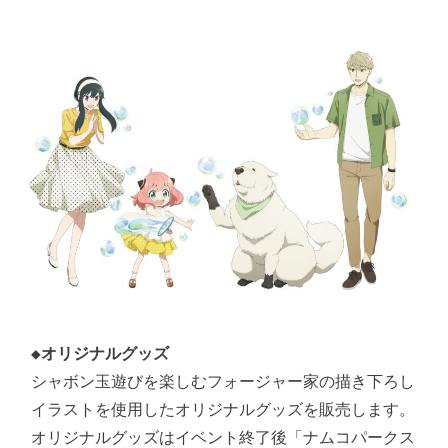
◆オリジナルグッズ
シャボン玉遊びを楽しむフォージャー家の描き下ろし
イラストを使用したオリジナルグッズを販売します。

オリジナルグッズはイベント終了後「ナムコパークス 