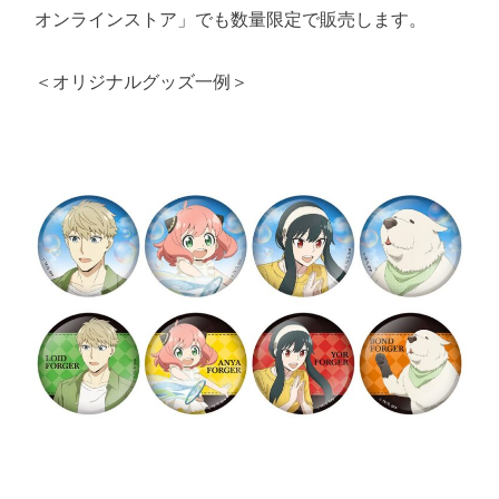
オンラインストア」でも数量限定で販売します。

＜オリジナルグッズ一例＞