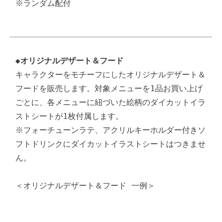
※ランダム配付
◆オリジナルデザート＆フード
キャラクターをモチーフにしたオリジナルデザート＆
フードを販売します。対象メニューを1品お買い上げ
ごとに、各メニューに紐づいた絵柄のダイカットイラ
ストシートが1枚付属します。

※フォーチューンラテ、アクリルキーホルダー付きソ
フトドリンクにダイカットイラストシートはつきませ
ん。

＜オリジナルデザート＆フード 一例＞