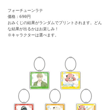
フォーチューンラテ

価格：690円

おみくじの結果がランダムでプリントされます。どん
な結果が出るかはお楽しみ！

※キャラクターは選べます。