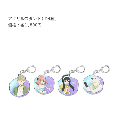
アクリルスタンド(全4種)

価格：各1,800円