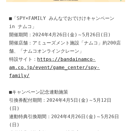
■「SPY×FAMILY みんなでおでけけキャンペーン 
in ナムコ」

開催期間：2024年4月26日(金)～5月26日(日)

開催店舗：アミューズメント施設「ナムコ」約200店
舗、「ナムコオンラインクレーン」

特設サイト：
https://bandainamco-
am.co.jp/event/game_center/spy-
family/
■キャンペーン記念連動施策

引換券配付期間：2024年4月5日(金)～5月12日
(日)

連動特典引換期間：2024年4月26日(金)～5月26日
(日)
