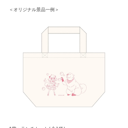
＜オリジナル景品一例＞