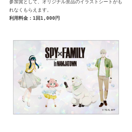
参加賞として、オリジナル景品のイラストシートがも
利用料金：1回1,000円