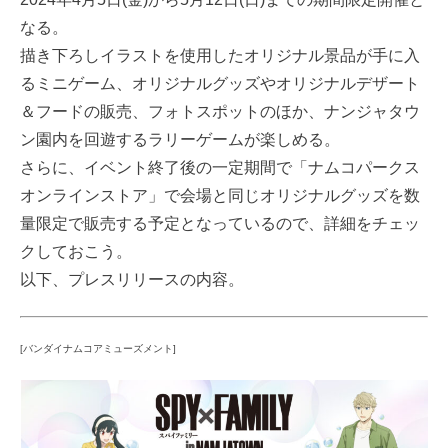
なる。
描き下ろしイラストを使用したオリジナル景品が手に入
るミニゲーム、オリジナルグッズやオリジナルデザート
＆フードの販売、フォトスポットのほか、ナンジャタウ
ン園内を回遊するラリーゲームが楽しめる。
さらに、イベント終了後の一定期間で「ナムコパークス
オンラインストア」で会場と同じオリジナルグッズを数
量限定で販売する予定となっているので、詳細をチェッ
クしておこう。
以下、プレスリリースの内容。
[バンダイナムコアミューズメント]