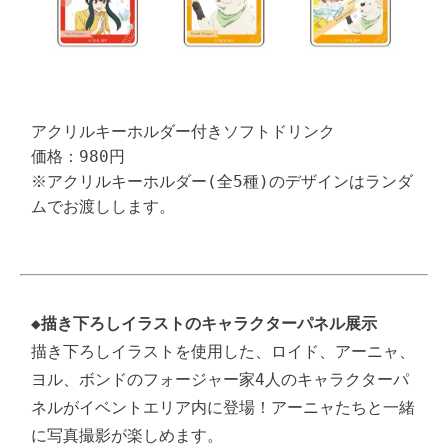
アクリルキーホルダー付きソフトドリンク

価格：980円

※アクリルキーホルダー(全5種)のデザインはランダ
ムでお渡しします。
◆
描き下ろしイラストのキャラクターパネル展示
描き下ろしイラストを使用した、ロイド、アーニャ、
ヨル、ボンドのフォージャー家4人のキャラクターパ
ネルがイベントエリア内に登場！アーニャたちと一緒
に写真撮影が楽しめます。