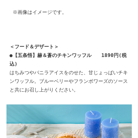
 ※画像はイメージです。

＜フード＆デザート＞
●
【五条悟】赫＆蒼のチキンワッフル　　1890円(税
込)
はちみつやバニラアイスをのせた、甘じょっぱいチキ
ンワッフル。ブルーベリーやフランボワーズのソース
と共にお召し上がりください。