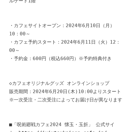
ルゲート1階

・カフェサイトオープン：2024年6月10日（月）
10：00～

・カフェ予約スタート：2024年6月11日（火）12：
00～

・予約金：600円（税込660円）※予約特典付き

◇カフェオリジナルグッズ オンラインショップ

販売期間：2024年6月20日(木)10:00よりスタート

※一次受注・二次受注によってお届け日が異なります

■「呪術廻戦カフェ2024 懐玉・玉折」 公式サイ