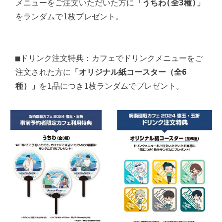
メニューをご注文いただいた方に
「うちわ(全3種)」
をランダムで1枚プレゼント。

■ドリンク注文特典：カフェでドリンクメニューをご
注文された方に
「オリジナル紙コースター（全6
種）」
を1品につき1枚ランダムでプレゼント。