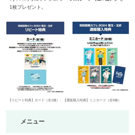
1枚プレゼント。
【リピート特典】カード（全1種）、【通販購入特典】ミニカード（全6種）
メニュー