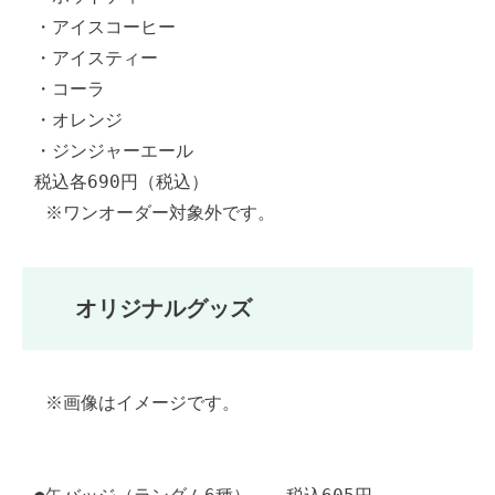
・アイスコーヒー

・アイスティー

・コーラ

・オレンジ

・ジンジャーエール

税込各690円（税込）

 ※ワンオーダー対象外です。
オリジナルグッズ
 ※画像はイメージです。
