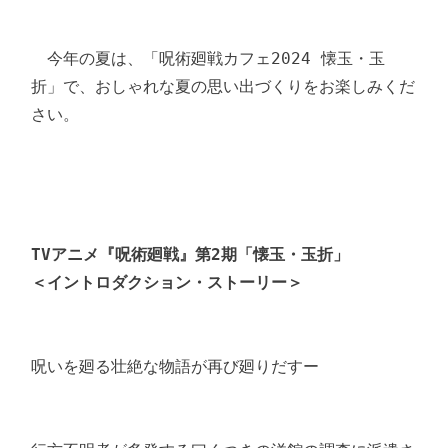
　今年の夏は、「呪術廻戦カフェ2024 懐玉・玉
折」で、おしゃれな夏の思い出づくりをお楽しみくだ
さい。

TVアニメ『呪術廻戦』第2期「懐玉・玉折」
＜イントロダクション・ストーリー＞
呪いを廻る壮絶な物語が再び廻りだすー
