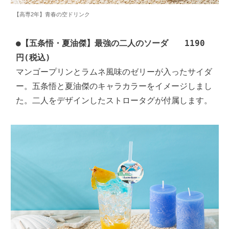
【高専2年】青春の空ドリンク
●
【五条悟・夏油傑】最強の二人のソーダ　　1190
円(税込)
マンゴープリンとラムネ風味のゼリーが入ったサイダ
ー。五条悟と夏油傑のキャラカラーをイメージしまし
た。二人をデザインしたストロータグが付属します。