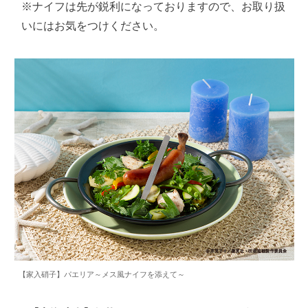
※ナイフは先が鋭利になっておりますので、お取り扱
いにはお気をつけください。
【家入硝子】パエリア～メス風ナイフを添えて～