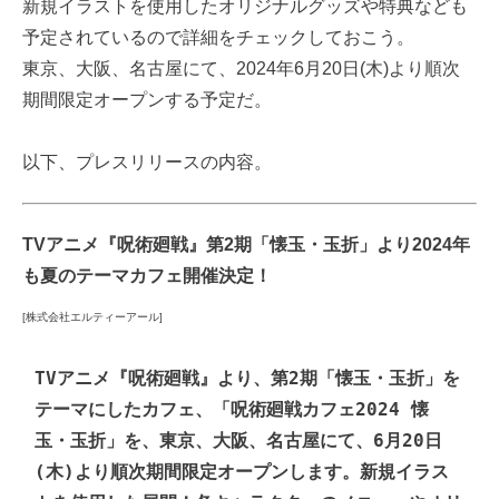
新規イラストを使用したオリジナルグッズや特典なども
予定されているので詳細をチェックしておこう。
東京、大阪、名古屋にて、2024年6月20日(木)より順次
期間限定オープンする予定だ。
以下、プレスリリースの内容。
TVアニメ『呪術廻戦』第2期「懐玉・玉折」より2024年
も夏のテーマカフェ開催決定！
[株式会社エルティーアール]
TVアニメ『呪術廻戦』より、第2期「懐玉・玉折」を
テーマにしたカフェ、「呪術廻戦カフェ2024 懐
玉・玉折」を、東京、大阪、名古屋にて、6月20日
(木)より順次期間限定オープンします。新規イラス