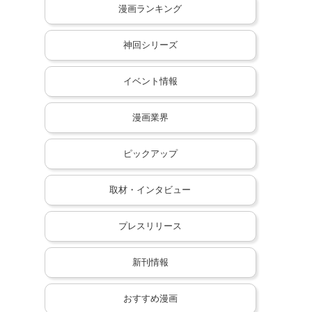
漫画ランキング
神回シリーズ
イベント情報
漫画業界
ピックアップ
取材・インタビュー
プレスリリース
新刊情報
おすすめ漫画