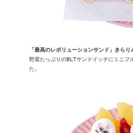
「最高のレボリューションサンド」きらりん
野菜たっぷりのBLTサンドイッチにミニ
た。