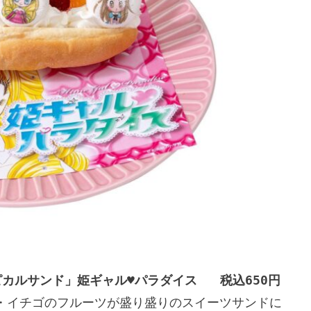
カルサンド」姫ギャル♥パラダイス   税込650円
・イチゴのフルーツが盛り盛りのスイーツサンドに