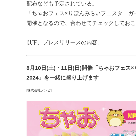
配布なども予定されている。
「ちゃおフェス×りぼんみらいフェスタ ガー
開催となるので、合わせてチェックしておこ
以下、プレスリリースの内容。
8月10日(土)・11日(日)開催「ちゃおフ
2024」を一緒に盛り上げます
[株式会社ノンピ]