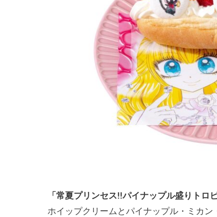
「常夏プリンセス‼パイナップル盛りトロピ
ホイップクリームとパイナップル・ミカン