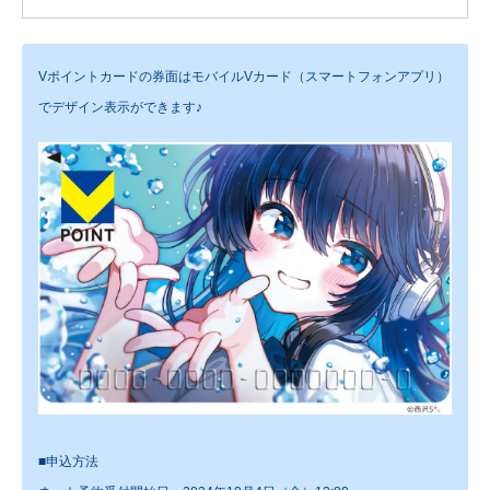
Vポイントカードの券面はモバイルVカード（スマートフォンアプリ）
でデザイン表示ができます♪
■申込方法