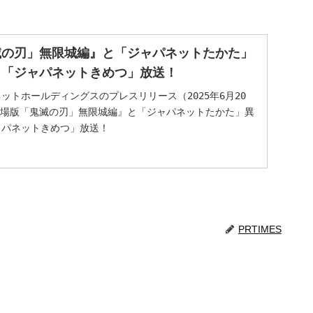
滅の刃」無限城編』と「ジャパネットたかた」
　「ジャパネットきめつ」放送！
ットホールディングスのプレスリリース（2025年6月20
『劇場版「鬼滅の刃」無限城編』と「ジャパネットたかた」異
ャパネットきめつ」放送！
PRTIMES