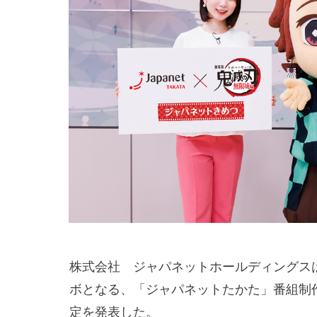
株式会社　ジャパネットホールディングス
ボとなる、「ジャパネットたかた」番組制
定を発表した。
