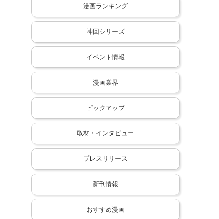
漫画ランキング
神回シリーズ
イベント情報
漫画業界
ピックアップ
取材・インタビュー
プレスリリース
新刊情報
おすすめ漫画