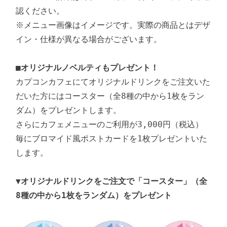
認ください。

※メニュー画像はイメージです。実際の商品とはデザ
イン・仕様が異なる場合がございます。

■オリジナルノベルティもプレゼント！
カプコンカフェにてオリジナルドリンクをご注文いた
だいた方にはコースター（全8種の中から1枚をラン
ダム）をプレゼントします。

さらにカフェメニューのご利用が3,000円（税込）
毎にブロマイド風ポストカードを1枚プレゼントいた
します。

▼オリジナルドリンクをご注文で「コースター」（全
8種の中から1枚をランダム）をプレゼント