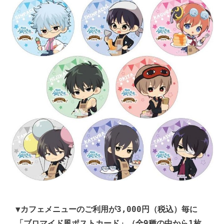
▼カフェメニューのご利用が3,000円（税込）毎に
「ブロマイド風ポストカード」（全9種の中から1枚