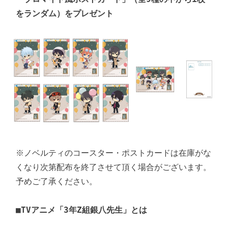
をランダム）をプレゼント
※ノベルティのコースター・ポストカードは在庫がな
くなり次第配布を終了させて頂く場合がございます。
予めご了承ください。

■TVアニメ「3年Z組銀八先生」とは