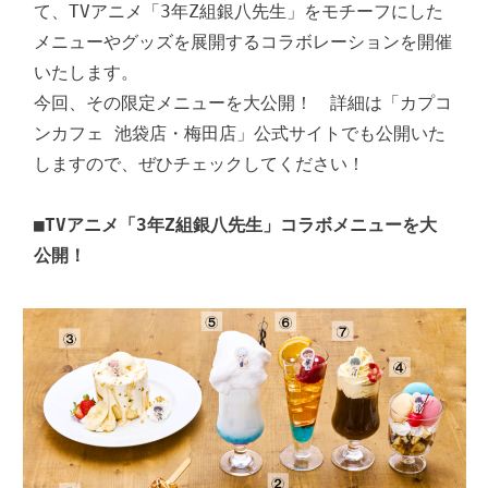
て、TVアニメ「3年Z組銀八先生」をモチーフにした
メニューやグッズを展開するコラボレーションを開催
いたします。

今回、その限定メニューを大公開！　詳細は「カプコ
ンカフェ 池袋店・梅田店」公式サイトでも公開いた
しますので、ぜひチェックしてください！

■TVアニメ「3年Z組銀八先生」コラボメニューを大
公開！　