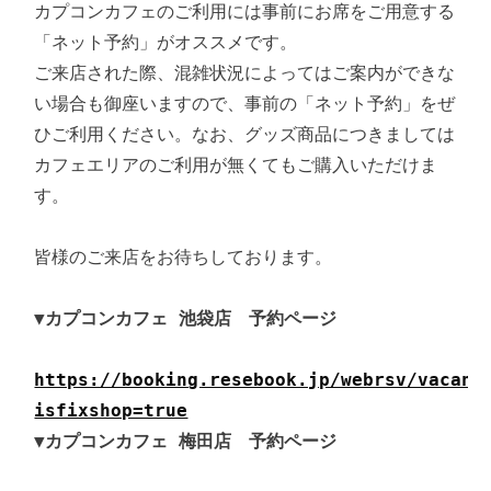
カプコンカフェのご利用には事前にお席をご用意する
「ネット予約」がオススメです。

ご来店された際、混雑状況によってはご案内ができな
い場合も御座いますので、事前の「ネット予約」をぜ
ひご利用ください。なお、グッズ商品につきましては
カフェエリアのご利用が無くてもご購入いただけま
す。

皆様のご来店をお待ちしております。

▼カプコンカフェ 池袋店　予約ページ
https://booking.resebook.jp/webrsv/vacant
isfixshop=true
▼カプコンカフェ 梅田店　予約ページ