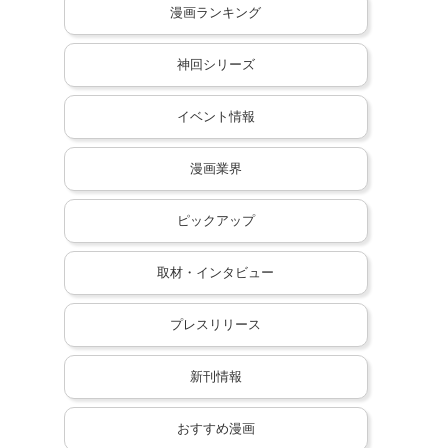
漫画ランキング
神回シリーズ
イベント情報
漫画業界
ピックアップ
取材・インタビュー
プレスリリース
新刊情報
おすすめ漫画