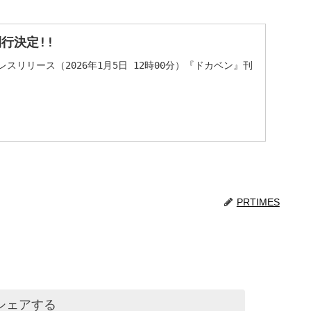
行決定!!
スリリース（2026年1月5日 12時00分）『ドカベン』刊
PRTIMES
シェアする