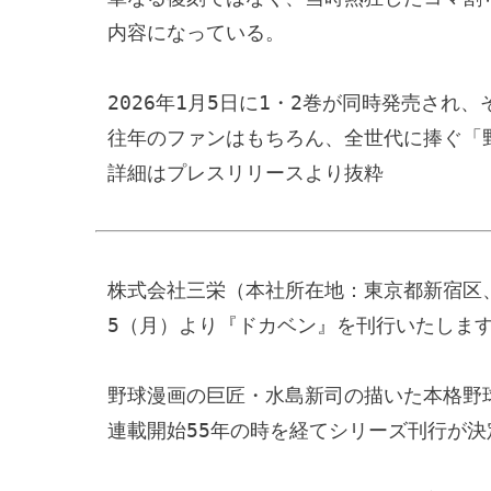
内容になっている。

2026年1月5日に1・2巻が同時発売され、
往年のファンはもちろん、全世代に捧ぐ「野
詳細はプレスリリースより抜粋
株式会社三栄（本社所在地：東京都新宿区、
5（月）より『ドカベン』を刊行いたします
野球漫画の巨匠・水島新司の描いた本格野球
連載開始55年の時を経てシリーズ刊行が決