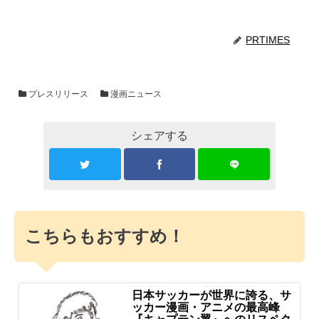
PRTIMES
プレスリリース
漫画ニュース
シェアする
こちらもおすすめ！
日本サッカーが世界に誇る、サ
ッカー漫画・アニメの最高峰