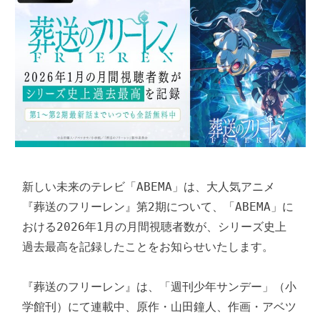
新しい未来のテレビ「ABEMA」は、大人気アニメ
『葬送のフリーレン』第2期について、「ABEMA」に
おける2026年1月の月間視聴者数が、シリーズ史上
過去最高を記録したことをお知らせいたします。

『葬送のフリーレン』は、「週刊少年サンデー」（小
学館刊）にて連載中、原作・山田鐘人、作画・アベツ