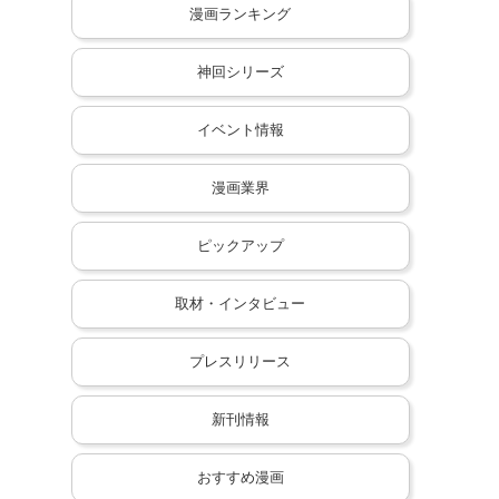
漫画ランキング
神回シリーズ
イベント情報
漫画業界
ピックアップ
取材・インタビュー
プレスリリース
新刊情報
おすすめ漫画