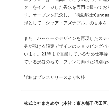
ターをイメージした香水を専門に扱ってお
す。オープンを記念し、『機動戦士Gundam
弾として「シャア・アズナブル」の香水を
また、パッケージデザインを再現したステ
身が覗ける限定デザインのショッピングバ
います。21時まで営業しているため仕事
ている渋谷の地で、ファンに向けた特別な体
詳細はプレスリリースより抜粋
株式会社まさめや（本社：東京都千代田区