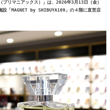
s（プリマニアックス）」は、2026年3月13日（金）
AGNET by SHIBUYA109」の４階に直営店