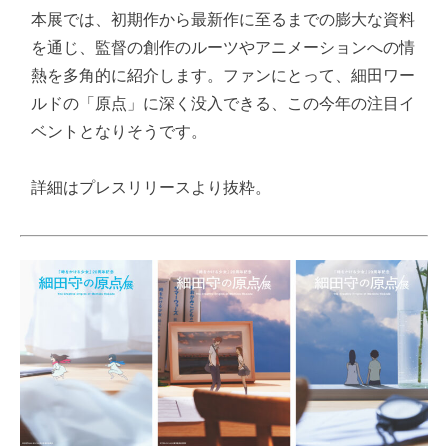
本展では、初期作から最新作に至るまでの膨大な資料
を通じ、監督の創作のルーツやアニメーションへの情
熱を多角的に紹介します。ファンにとって、細田ワー
ルドの「原点」に深く没入できる、この今年の注目イ
ベントとなりそうです。

詳細はプレスリリースより抜粋。