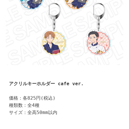
アクリルキーホルダー cafe ver.
価格：各825円(税込)

種類数：全4種

サイズ：全高50mm以内