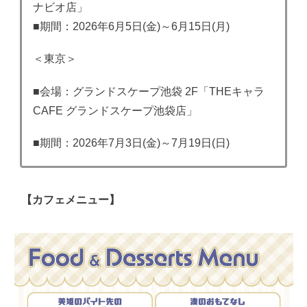
ナビオ店」
■期間：2026年6月5日(金)～6月15日(月)
＜東京＞
■会場：グランドスケープ池袋 2F「THEキャラ
CAFE グランドスケープ池袋店」
■期間：2026年7月3日(金)～7月19日(日)
【カフェメニュー】