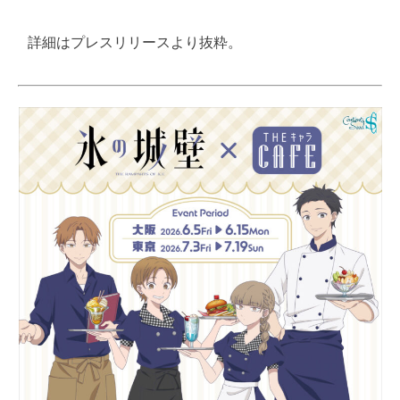
詳細はプレスリリースより抜粋。