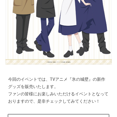
今回のイベントでは、TVアニメ『氷の城壁』の新作
グッズを販売いたします。

ファンの皆様にお楽しみいただけるイベントとなって
おりますので、是非チェックしてみてください！