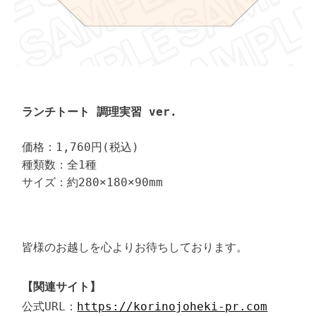
ランチトート 調理実習 ver.
価格：1,760円(税込)

種類数：全1種

サイズ：約280×180×90mm
皆様のお越しを心よりお待ちしております。

【関連サイト】
公式URL：
https://korinojoheki-pr.com