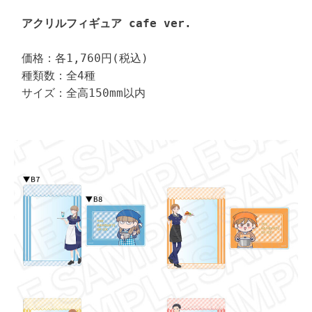
アクリルフィギュア cafe ver.
価格：各1,760円(税込)

種類数：全4種

サイズ：全高150mm以内