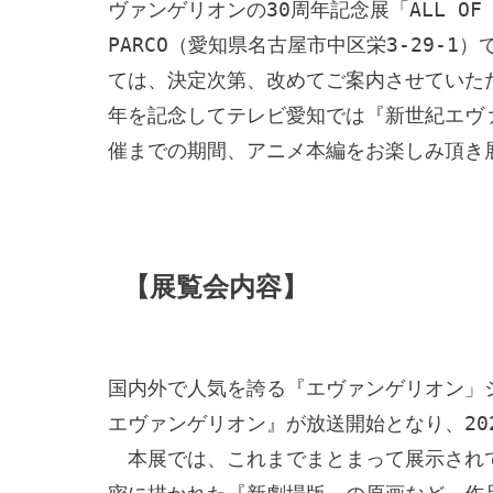
ヴァンゲリオンの30周年記念展「ALL OF 
PARCO（愛知県名古屋市中区栄3-29-
ては、決定次第、改めてご案内させていた
年を記念してテレビ愛知では『新世紀エヴ
催までの期間、アニメ本編をお楽しみ頂き
【展覧会内容】
国内外で人気を誇る『エヴァンゲリオン」シリ
エヴァンゲリオン』が放送開始となり、202
　本展では、これまでまとまって展示され