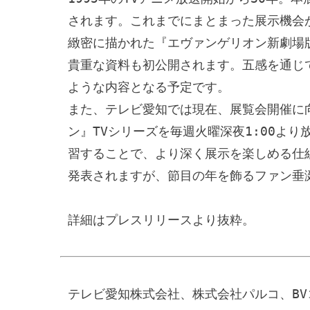
されます。これまでにまとまった展示機会
緻密に描かれた『エヴァンゲリオン新劇場
貴重な資料も初公開されます。五感を通じ
ような内容となる予定です。

また、テレビ愛知では現在、展覧会開催に
ン』TVシリーズを毎週火曜深夜1:00よ
習することで、より深く展示を楽しめる仕
発表されますが、節目の年を飾るファン垂
詳細はプレスリリースより抜粋。
テレビ愛知株式会社、株式会社パルコ、B