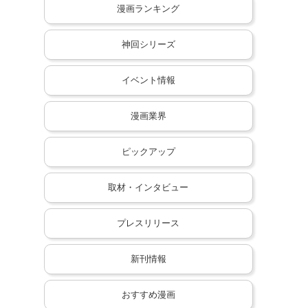
漫画ランキング
神回シリーズ
イベント情報
漫画業界
ピックアップ
取材・インタビュー
プレスリリース
新刊情報
おすすめ漫画