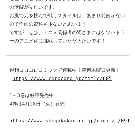
の活躍が見たいです。

お尻で刀を挟んで戦うスタイルは、あまり前例がない
ので作画の資料も少ないと思います。

ですが、ぜひ、アニメ関係者の皆さまにはケツバトラ
ーのアニメ化に挑戦していただきたいです！
週刊コロコロコミックで連載中！毎週木曜日更新！

https://www.corocoro.jp/title/605
1～3巻は好評発売中

4巻は4月28日（火）発売

https://www.shogakukan.co.jp/digital/0915