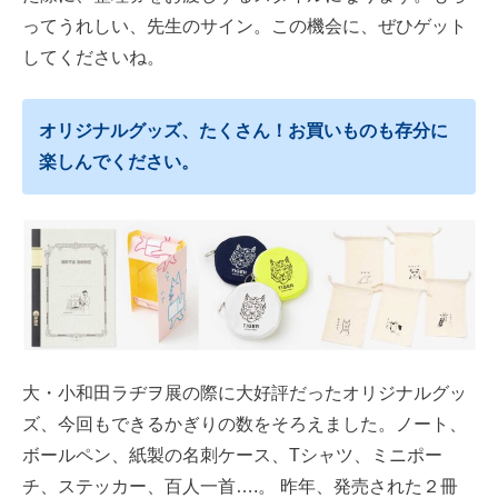
ってうれしい、先生のサイン。この機会に、ぜひゲット
してくださいね。
オリジナルグッズ、たくさん！お買いものも存分に
楽しんでください。
大・小和田ラヂヲ展の際に大好評だったオリジナルグッ
ズ、今回もできるかぎりの数をそろえました。ノート、
ボールペン、紙製の名刺ケース、Tシャツ、ミニポー
チ、ステッカー、百人一首….。 昨年、発売された２冊