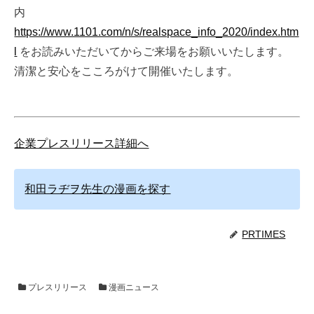
内
https://www.1101.com/n/s/realspace_info_2020/index.htm
l
をお読みいただいてからご来場をお願いいたします。
清潔と安心をこころがけて開催いたします。
企業プレスリリース詳細へ
和田ラヂヲ先生の漫画を探す
PRTIMES
プレスリリース
漫画ニュース