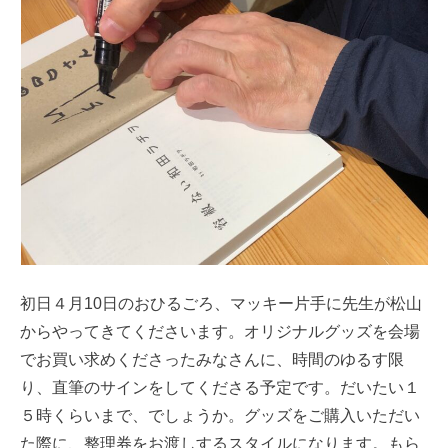
初日４月10日のおひるごろ、マッキー片手に先生が松山
からやってきてくださいます。オリジナルグッズを会場
でお買い求めくださったみなさんに、時間のゆるす限
り、直筆のサインをしてくださる予定です。だいたい１
５時くらいまで、でしょうか。グッズをご購入いただい
た際に、整理券をお渡しするスタイルになります。もら