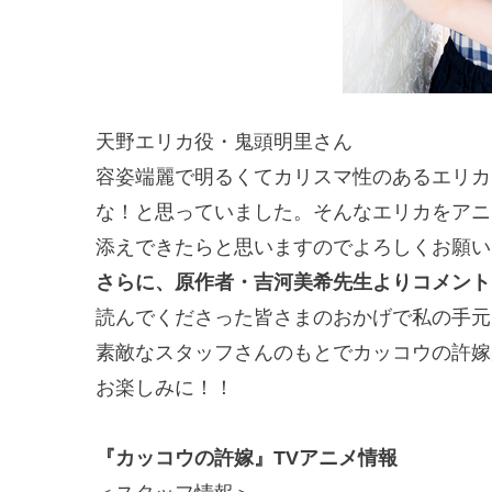
天野エリカ役・鬼頭明里さん
容姿端麗で明るくてカリスマ性のあるエリカ
な！と思っていました。そんなエリカをアニ
添えできたらと思いますのでよろしくお願い
さらに、原作者・吉河美希先生よりコメントも
読んでくださった皆さまのおかげで私の手元
素敵なスタッフさんのもとでカッコウの許嫁
お楽しみに！！
『カッコウの許嫁』TVアニメ情報