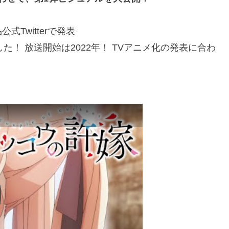
Twitterで発表
た！ 放送開始は2022年！ TVアニメ化の発表に合わ