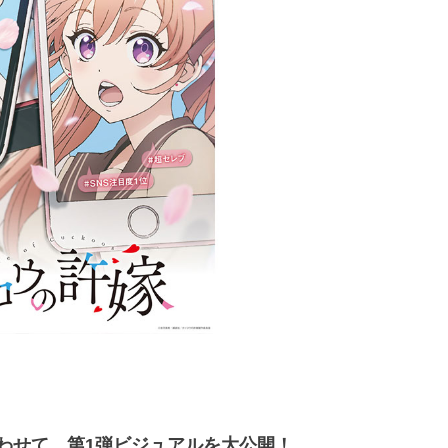
合わせて、第1弾ビジュアルを大公開！