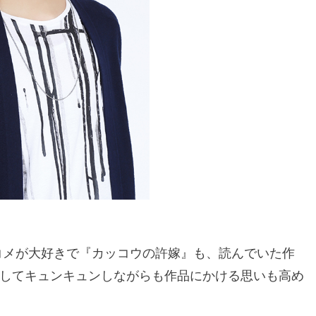
コメが大好きで『カッコウの許嫁』も、読んでいた作
してキュンキュンしながらも作品にかける思いも高め