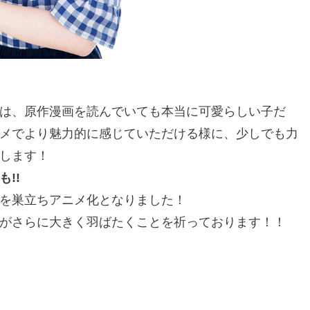
は、原作漫画を読んでいても本当に可愛らしい子だ
メでより魅力的に感じていただける様に、少しでも力
します！
!!
を巣立ちアニメ化となりました！
がさらに大きく羽ばたくことを祈っております！！