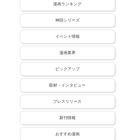
漫画ランキング
神回シリーズ
イベント情報
漫画業界
ピックアップ
取材・インタビュー
プレスリリース
新刊情報
おすすめ漫画