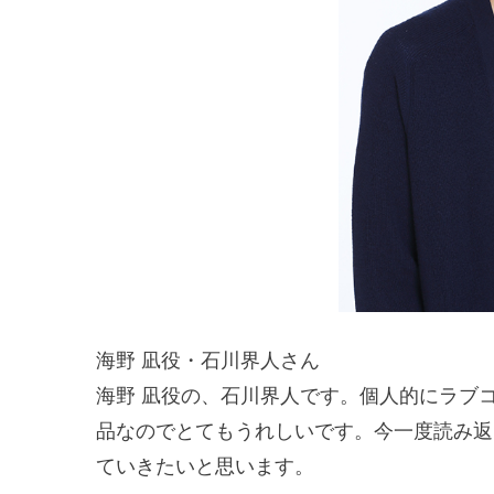
海野 凪役・石川界人さん
海野 凪役の、石川界人です。個人的にラブ
品なのでとてもうれしいです。今一度読み返
ていきたいと思います。