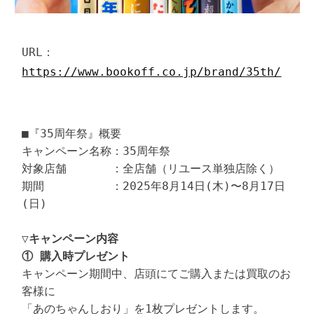
URL：
https://www.bookoff.co.jp/brand/35th/
■『35周年祭』概要

キャンペーン名称：35周年祭

対象店舗　　　　：全店舗（リユース単独店除く）

期間　　　　　　：2025年8月14日(木)〜8月17日
(日)

▽キャンペーン内容
① 購入時プレゼント
キャンペーン期間中、店頭にてご購入または買取のお
客様に

「あのちゃんしおり」を1枚プレゼントします。
