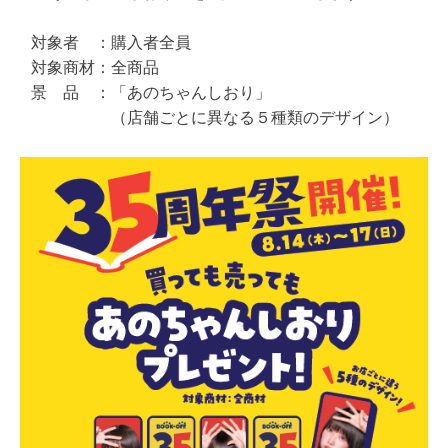
対象者　：購入者全員

対象商材：全商品

景　品　：「あのちゃんしおり」

　　　　　（店舗ごとに異なる５種類のデザイン）