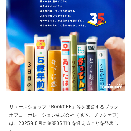
リユースショップ「BOOKOFF」等を運営するブック
オフコーポレーション株式会社（以下、ブックオフ）
は、2025年8月に創業35周年を迎えることを発表し