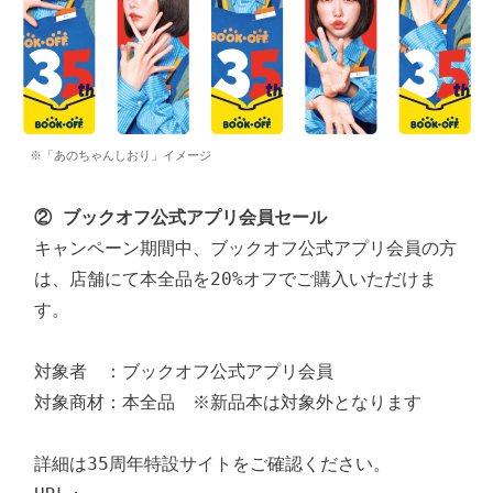
※「あのちゃんしおり」イメージ
② ブックオフ公式アプリ会員セール
キャンペーン期間中、ブックオフ公式アプリ会員の方
は、店舗にて本全品を20%オフでご購入いただけま
す。

対象者　：ブックオフ公式アプリ会員

対象商材：本全品　※新品本は対象外となります

詳細は35周年特設サイトをご確認ください。
