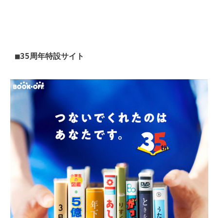
■35周年特設サイト