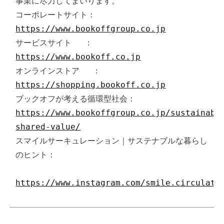
事業に尽力してまいります。

コーポレートサイト：
https://www.bookoffgroup.co.jp
サービスサイト 　：
https://www.bookoff.co.jp
オンラインストア 　：
https://shopping.bookoff.co.jp
ブックオフが考える循環型社会：
https://www.bookoffgroup.co.jp/sustainabi
shared-value/
スマイルサーキュレーション｜サステナブルな暮らし
のヒント：

https://www.instagram.com/smile.circulati