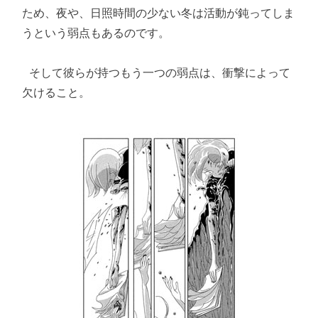
ため、夜や、日照時間の少ない冬は活動が鈍ってしま
うという弱点もあるのです。

 そして彼らが持つもう一つの弱点は、衝撃によって
欠けること。