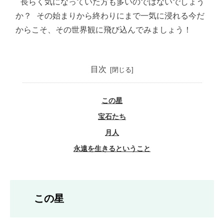
 長らく気になっていた方も多いのではないでしょう
か？ その始まりから終わりにまで一気に浸れる今だ
からこそ、その世界観に飛び込んでみましょう！ 
目次
この星
宝石たち
月人
永遠を生きるということ
この星