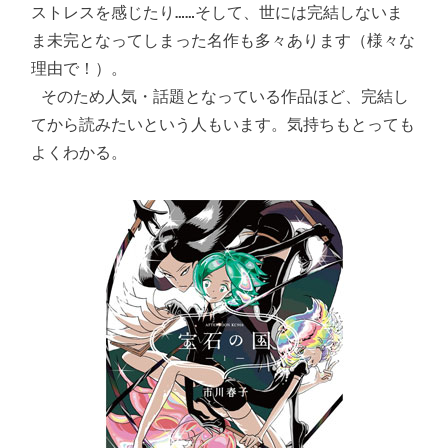
ストレスを感じたり……そして、世には完結しないま
ま未完となってしまった名作も多々あります（様々な
理由で！）。

 そのため人気・話題となっている作品ほど、完結し
てから読みたいという人もいます。気持ちもとっても
よくわかる。 