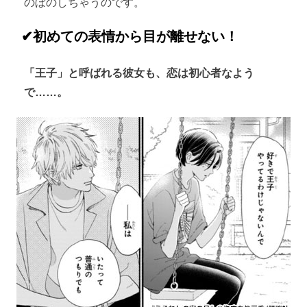
のぼのしちゃうのです。
✔初めての表情から目が離せない！
「王子」と呼ばれる彼女も、恋は初心者なよう
で……。