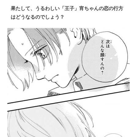
果たして、うるわしい「王子」宵ちゃんの恋の行方
はどうなるのでしょう？