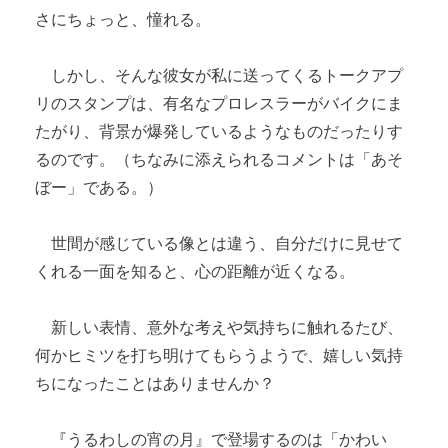
さにちょっと、憧れる。
しかし、そんな彼女が私に送ってくるトークアプ
リのスタンプは、有名なプロレスラーがバイクにま
たがり、背景が爆発しているようなものだったりす
るのです。（ちなみに添えられるコメントは「あそ
ぼー」である。）
世間が感じている像とは違う、自分だけに見せて
くれる一面を知ると、心の距離が近くなる。
新しい表情、意外な考えや気持ちに触れるたび、
何かヒミツを打ち明けてもらうようで、嬉しい気持
ちになったことはありませんか？
『うるわしの宵の月』で登場するのは「かわい