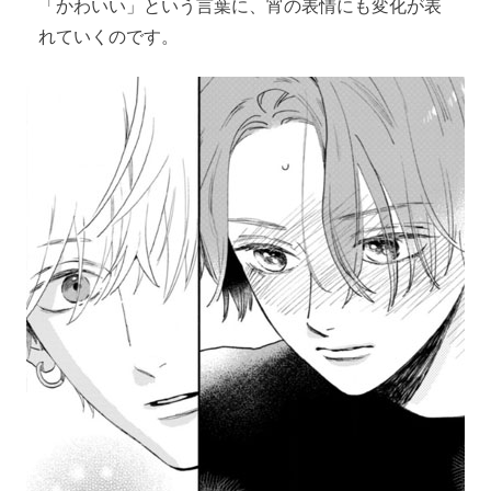
「かわいい」という言葉に、宵の表情にも変化が表
れていくのです。