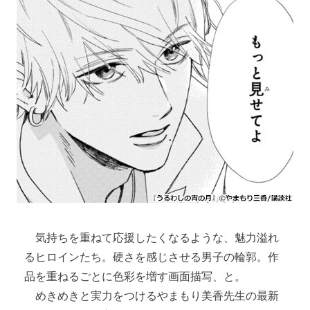
気持ちを重ねて応援したくなるような、魅力溢れ
るヒロインたち。硬さを感じさせる男子の輪郭。作
品を重ねるごとに色彩を増す画面描写、と。
めきめきと実力をつけるやまもり美香先生の最新