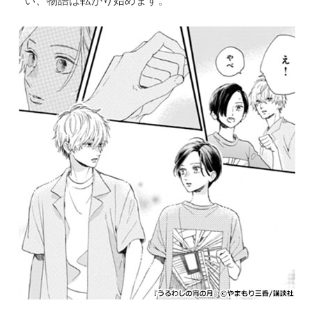
い、物語は転がり始めます。