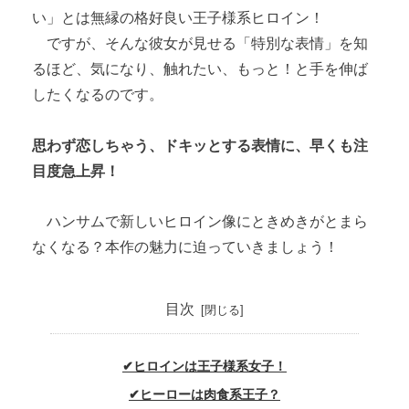
い」とは無縁の格好良い王子様系ヒロイン！
ですが、そんな彼女が見せる「特別な表情」を知
るほど、気になり、触れたい、もっと！と手を伸ば
したくなるのです。
思わず恋しちゃう、ドキッとする表情に、早くも注
目度急上昇！
ハンサムで新しいヒロイン像にときめきがとまら
なくなる？本作の魅力に迫っていきましょう！
目次
✔ヒロインは王子様系女子！
✔ヒーローは肉食系王子？